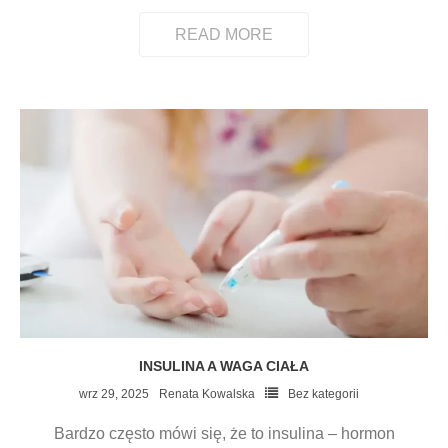
READ MORE
INSULINA A WAGA CIAŁA
wrz 29, 2025
Renata Kowalska
Bez kategorii
Bardzo często mówi się, że to insulina – hormon