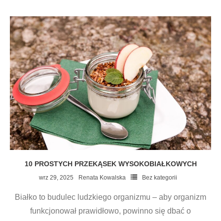
10 PROSTYCH PRZEKĄSEK WYSOKOBIAŁKOWYCH
wrz 29, 2025
Renata Kowalska
Bez kategorii
Białko to budulec ludzkiego organizmu – aby organizm
funkcjonował prawidłowo, powinno się dbać o