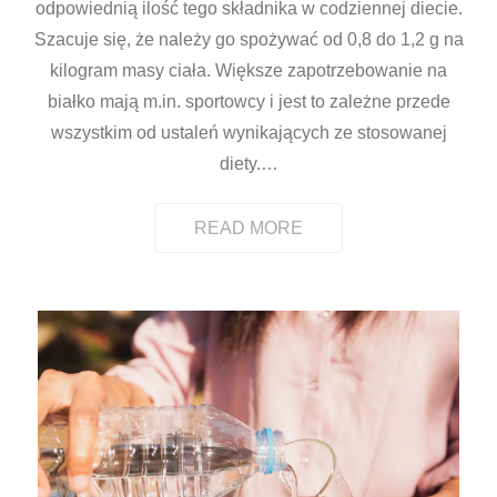
odpowiednią ilość tego składnika w codziennej diecie.
Szacuje się, że należy go spożywać od 0,8 do 1,2 g na
kilogram masy ciała. Większe zapotrzebowanie na
białko mają m.in. sportowcy i jest to zależne przede
wszystkim od ustaleń wynikających ze stosowanej
diety.
…
READ MORE